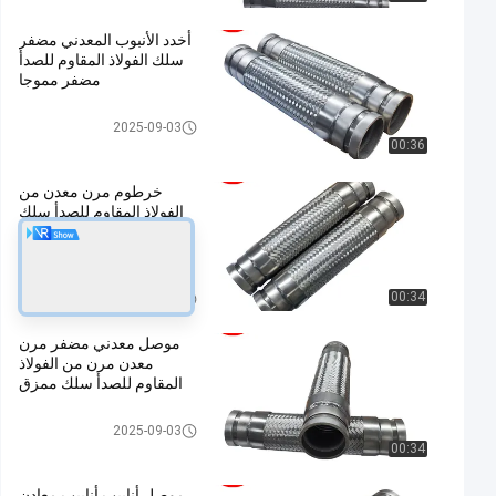
أخدد الأنبوب المعدني مضفر
سلك الفولاذ المقاوم للصدأ
مضفر مموجا
خرطوم مضفر معدني
2025-09-03
00:36
خرطوم مرن معدن من
الفولاذ المقاوم للصدأ سلك
مضفر مخادعا مخبوط
خرطوم المعادن
خرطوم مضفر معدني
00:34
2025-09-03
موصل معدني مضفر مرن
معدن مرن من الفولاذ
المقاوم للصدأ سلك ممزق
خرطوم مضفر معدني
2025-09-03
00:34
موصل أنابيب أنابيب معادن