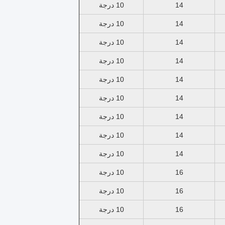
14
10 درجة
14
10 درجة
14
10 درجة
14
10 درجة
14
10 درجة
14
10 درجة
14
10 درجة
14
10 درجة
14
10 درجة
16
10 درجة
16
10 درجة
16
10 درجة