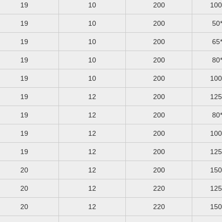
19
10
200
19
10
200
19
10
200
19
10
200
19
10
200
19
12
200
19
12
200
19
12
200
19
12
200
20
12
200
20
12
220
20
12
220