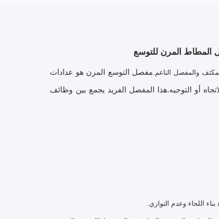
ل المطاط المرن للتوسع
مفصل التوسع المرن
هو عدادات
مكثف والمفصل الناعم.
اه أو التوجيه.هذا المفصل الفريد يجمع بين وظائف