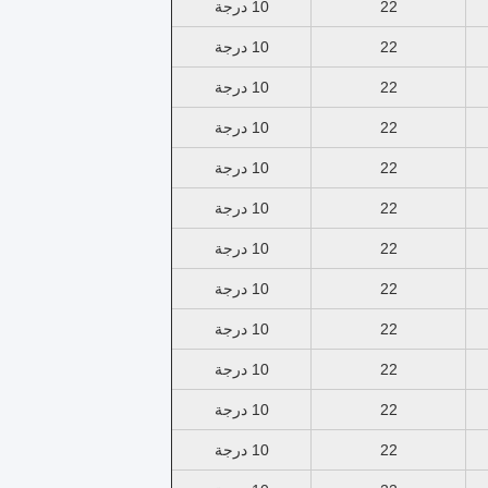
22
10 درجة
22
10 درجة
22
10 درجة
22
10 درجة
22
10 درجة
22
10 درجة
22
10 درجة
22
10 درجة
22
10 درجة
22
10 درجة
22
10 درجة
22
10 درجة