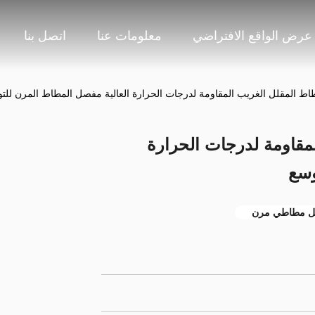
عرض الواقع الافتراضي
معلومات عنا
اتصل بنا
ط المقلل الغريب المقاومة لدرجات الحرارة العالية مفصل المطاط المرن للت
مقاومة لدرجات الحرارة
وسع
 مطاطي مرن