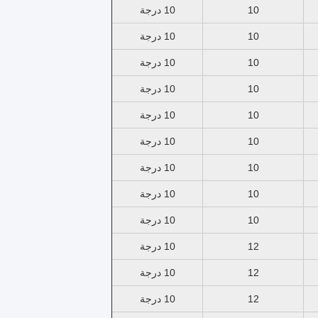
10
10 درجة
10
10 درجة
10
10 درجة
10
10 درجة
10
10 درجة
10
10 درجة
10
10 درجة
10
10 درجة
10
10 درجة
12
10 درجة
12
10 درجة
12
10 درجة