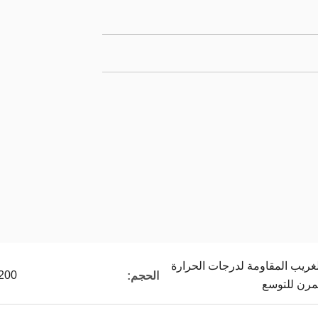
ريب المقاومة لدرجات الحرارة
200
الحجم:
مرن للتوسع