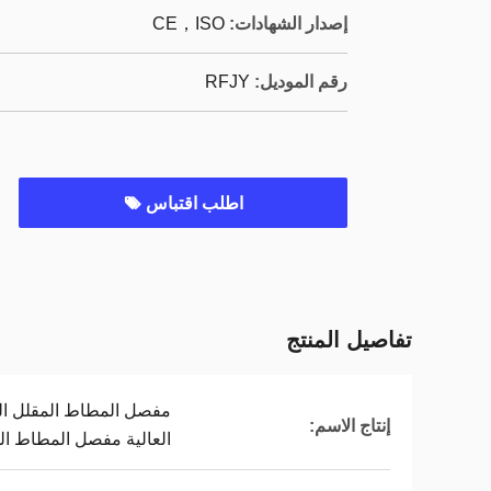
إصدار الشهادات:
CE，ISO
رقم الموديل:
RFJY
اطلب اقتباس
تفاصيل المنتج
مفصل المطاط المقلل الغ
إنتاج الاسم:
العالية مفصل المطاط ال