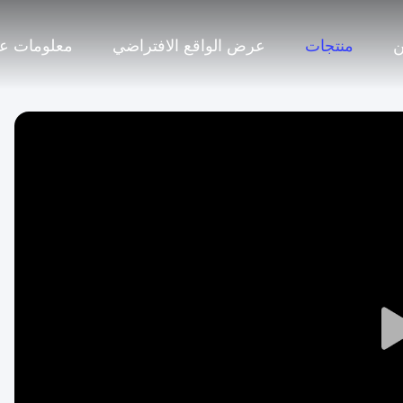
منتجات
عرض الواقع الافتراضي
معلومات عن
Play
Video