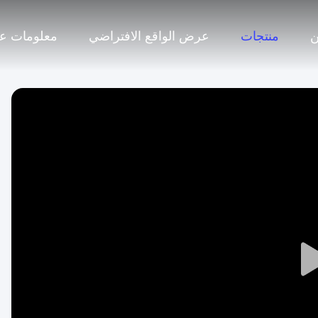
منتجات
عرض الواقع الافتراضي
معلومات عن
Play
Video