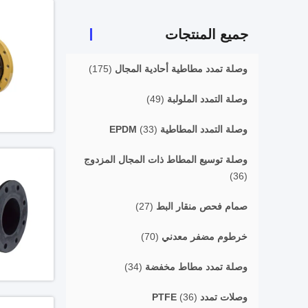
جميع المنتجات
وصلة تمدد مطاطية أحادية المجال
(175)
وصلة التمدد الملولبة
(49)
وصلة التمدد المطاطية EPDM
(33)
وصلة توسيع المطاط ذات المجال المزدوج
(36)
صمام فحص منقار البط
(27)
خرطوم مضفر معدني
(70)
وصلة تمدد مطاط مخفضة
(34)
وصلات تمدد PTFE
(36)