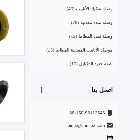
وصلة تفكيك الأنابيب
(43)
وصلة تمدد معدنية
(79)
وصلة تمدد المطاط
(12)
موصل الأنابيب المعدنية المطاط
(15)
شفة حديد الدكتايل
(10)
اتصل بنا
86-150-93112546
joints@chnflex.com