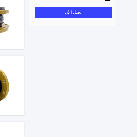
اتصل الآن