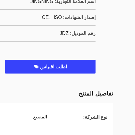
اسم العلامة التجارية:
JINGNING
إصدار الشهادات:
CE、ISO
رقم الموديل:
JDZ
اطلب اقتباس
تفاصيل المنتج
المصنع
نوع الشركة: