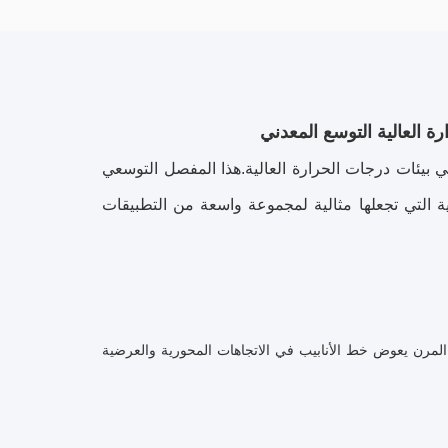
 بيئات درجات الحرارة العالية.هذا المفصل التوسعي
ية التي تجعلها مثالية لمجموعة واسعة من التطبيقات
 المرن يعوض خط الأنابيب في الاتجاهات المحورية والعرضية