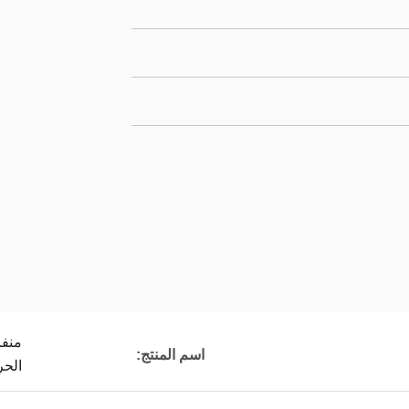
اسم المنتج:
الحر