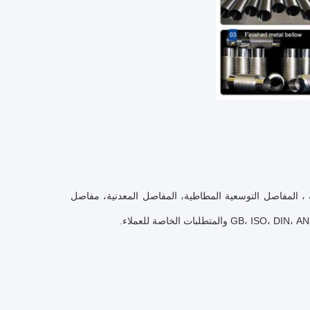
توسعية مرنة ، المفاصل التوسعية المطاطية، المفاصل المعدنية، مفاصل