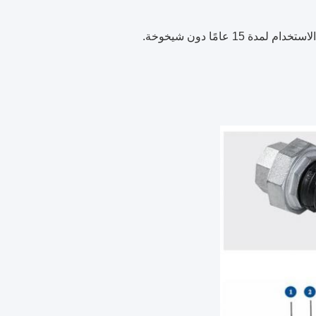
عامًا دون شيخوخة.