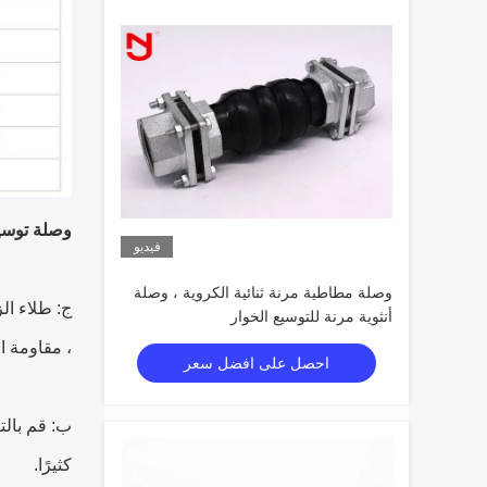
وصلة توسي
فيديو
وصلة مطاطية مرنة ثنائية الكروية ، وصلة
أنثوية مرنة للتوسيع الخوار
، مقاومة ا
احصل على افضل سعر
ب: قم بالت
كثيرًا.