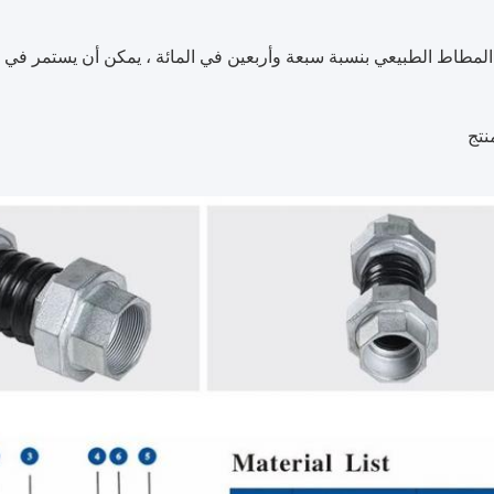
طاط الطبيعي بنسبة سبعة وأربعين في المائة ، يمكن أن يستمر في الاستخدام لمدة 15 
نتج