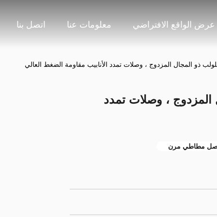
عرض الواقع الافتراضي
معلومات عنا
اتصل بنا
ولب ذو المجال المزدوج ، وصلات تمدد الأنابيب مقاومة الضغط العالي
 المزدوج ، وصلات تمدد
ل مطاطي مرن