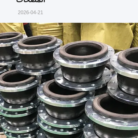
2026-04-21