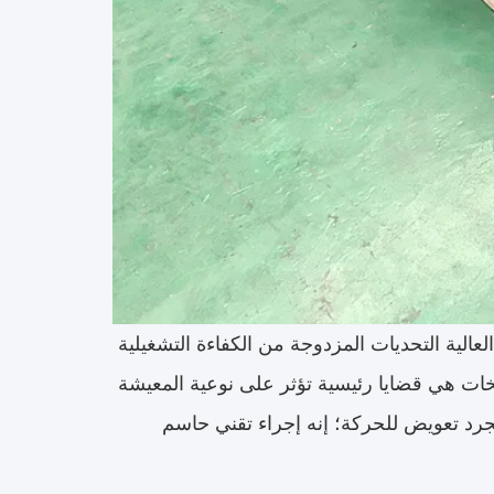
لعالية التحديات المزدوجة من الكفاءة التشغيلية
ضخات هي قضايا رئيسية تؤثر على نوعية المعيشة
رد تعويض للحركة؛ إنه إجراء تقني حاسم