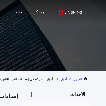
مسكن
منتجات
المنزل
>
أخبار
>
أخبار الشركة عن إمدادات المياه الثانو
الأحداث
إمدادات 