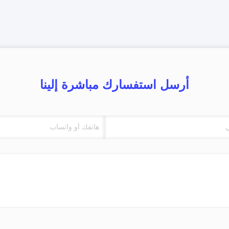
أرسل استفسارك مباشرة إلينا