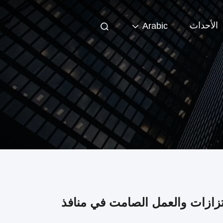
الأحداث
Arabic
اهتزازات والعمل الصامت في منافذ