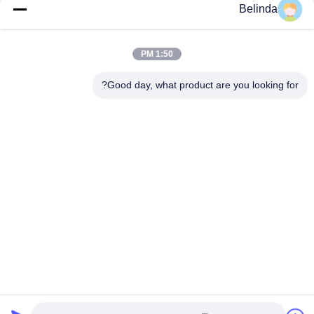
Belinda
1:50 PM
Good day, what product are you looking for?