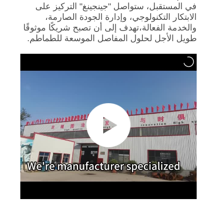
في المستقبل، ستواصل "جينجينغ" التركيز على
الابتكار التكنولوجي، وإدارة الجودة الصارمة،
والخدمة الفعالة،تهدف إلى أن تصبح شريكًا موثوقًا
طويل الأجل لحلول المفاصل الموسعة للطماطم.