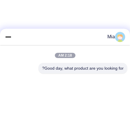
Mia
2:18 AM
Good day, what product are you looking for?