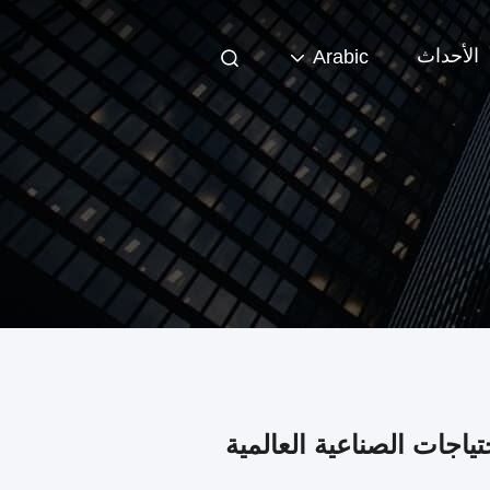
الأحداث
Arabic
ياجات الصناعية العالمية