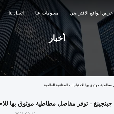
عرض الواقع الافتراضي
معلومات عنا
اتصل بنا
أخبار
مطاطية موثوق بها للاحتياجات الصناعية العالمية
جينجينغ - توفر مفاصل مطاطية موثوق بها للاحت