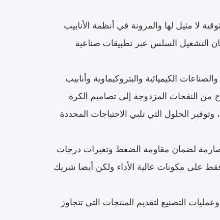
ة لا مثيل لها والمرونة في أنظمة الأنابيب
مان التشغيل السلس عبر تطبيقات صناعية
لصناعات الكيميائية والبتروكيماوية وأنابيب
وح من النفخات المزدوجة إلى تصاميم الكرة
توفير الحلول التي تلبي الاحتياجات المحددة
 صارمة لضمان مقاومة الضغط وتغيرات درجات
ء فقط على مكونات عالية الأداء ولكن أيضا شريك
وعمليات التصنيع لتقديم المنتجات التي تتجاوز