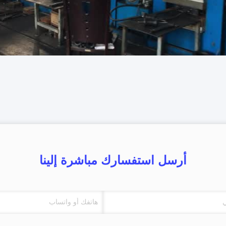
أرسل استفسارك مباشرة إلينا