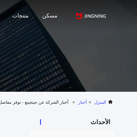
مسكن
منتجات
المنزل
>
أخبار
>
أخبار الشركة عن جينجينغ - توفر مفاصل 
الأحداث