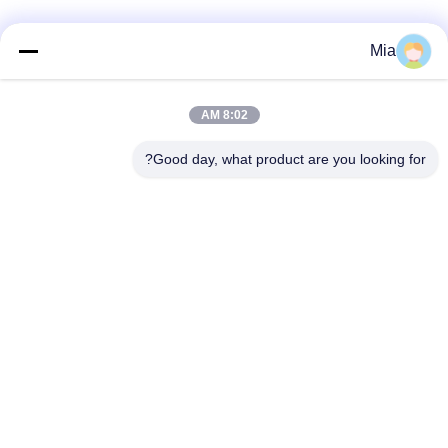
Mia
8:02 AM
Good day, what product are you looking for?