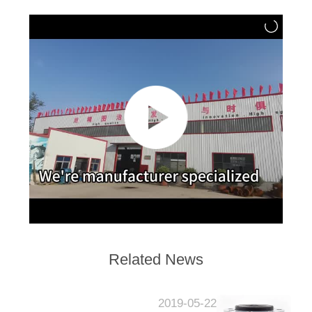
Related News
2019-05-22