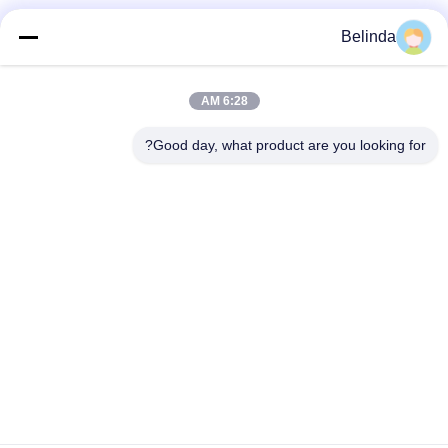
Belinda
6:28 AM
Good day, what product are you looking for?