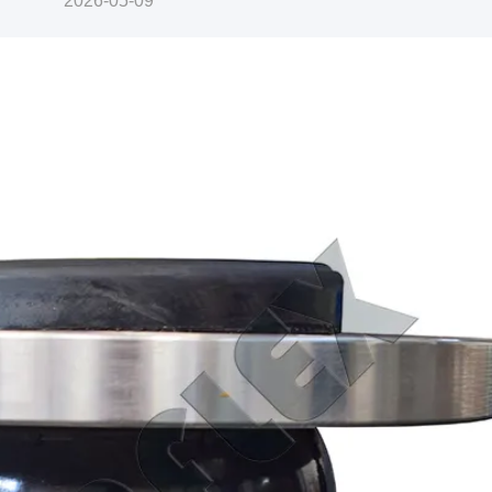
2026-05-09