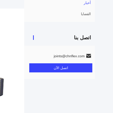
أخبار
القضايا
اتصل بنا
joints@chnflex.com
اتصل الآن