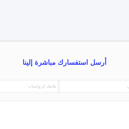
أرسل استفسارك مباشرة إلينا