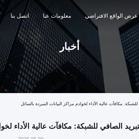
عرض الواقع الافتراضي
معلومات عنا
اتصل بنا
أخبار
لشبكة: مكافآت عالية الأداء لخوادم مراكز البيانات المبردة بالسائل
بريد الصافي للشبكة: مكافآت عالية الأداء لخوا