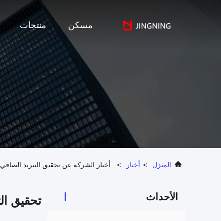
مسكن
منتجات
المنزل
>
أخبار
>
أخبار الشركة عن تحقيق التبريد الصافي ل
الأحداث
تحقيق الت