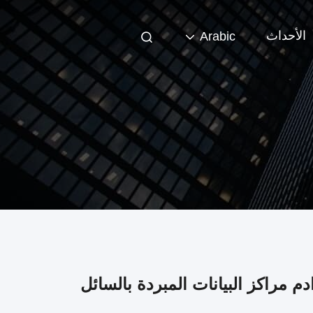
الأحداث
Arabic
دم مراكز البيانات المبردة بالسائل