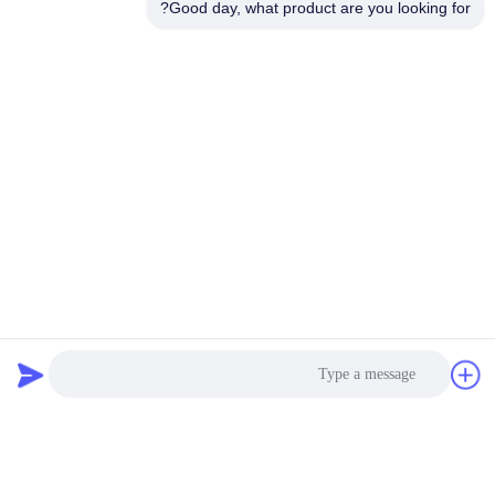
Good day, what product are you looking for?