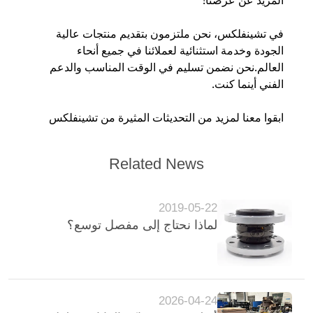
المزيد عن عرضنا!
في تشينفلكس، نحن ملتزمون بتقديم منتجات عالية
الجودة وخدمة استثنائية لعملائنا في جميع أنحاء
العالم.نحن نضمن تسليم في الوقت المناسب والدعم
الفني أينما كنت.
ابقوا معنا لمزيد من التحديثات المثيرة من تشينفلكس
Related News
2019-05-22
لماذا نحتاج إلى مفصل توسع؟
2026-04-24